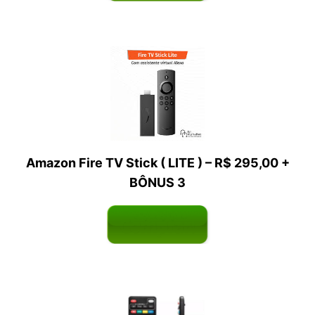
Amazon Fire TV Stick ( LITE ) – R$ 295,00 +
BÔNUS 3