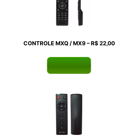
CONTROLE MXQ / MX9 – R$ 22,00