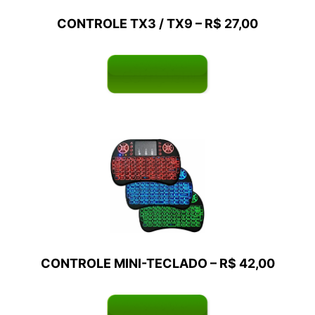
CONTROLE TX3 / TX9 – R$ 27,00
CONTROLE MINI-TECLADO – R$ 42,00